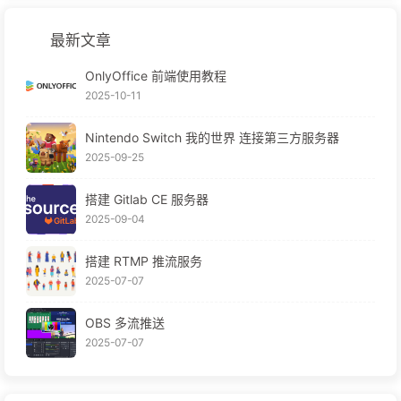
最新文章
OnlyOffice 前端使用教程
2025-10-11
Nintendo Switch 我的世界 连接第三方服务器
2025-09-25
搭建 Gitlab CE 服务器
2025-09-04
搭建 RTMP 推流服务
2025-07-07
OBS 多流推送
2025-07-07