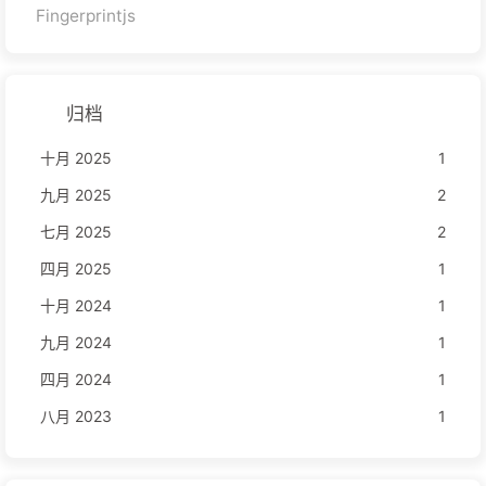
Fingerprintjs
归档
十月 2025
1
九月 2025
2
七月 2025
2
四月 2025
1
十月 2024
1
九月 2024
1
四月 2024
1
八月 2023
1