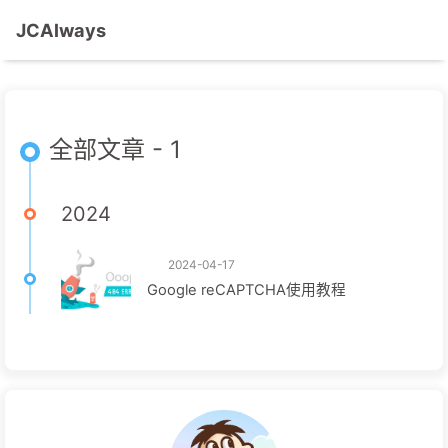
JCAlways
全部文章 - 1
2024
2024-04-17
Google reCAPTCHA使用教程