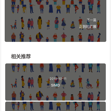
下一篇
正则的扩展
相关推荐
2019-10-11
SIMD