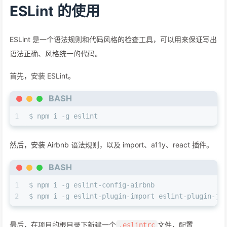
ESLint 的使用
ESLint 是一个语法规则和代码风格的检查工具，可以用来保证写出
语法正确、风格统一的代码。
首先，安装 ESLint。
BASH
1
$ npm i -g eslint
然后，安装 Airbnb 语法规则，以及 import、a11y、react 插件。
BASH
1
$ npm i -g eslint-config-airbnb
2
$ npm i -g eslint-plugin-import eslint-plugin-js
最后，在项目的根目录下新建一个
文件，配置
.eslintrc