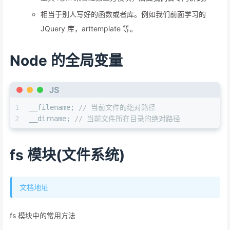
相当于别人写好的函数或者库。例如我们前面学习的
JQuery 库，arttemplate 等。
Node 的全局变量
JS
1
__filename; 
// 当前文件的绝对路径
2
__dirname; 
// 当前文件所在目录的绝对路径
fs 模块(文件系统)
文档地址
fs 模块中的常用方法