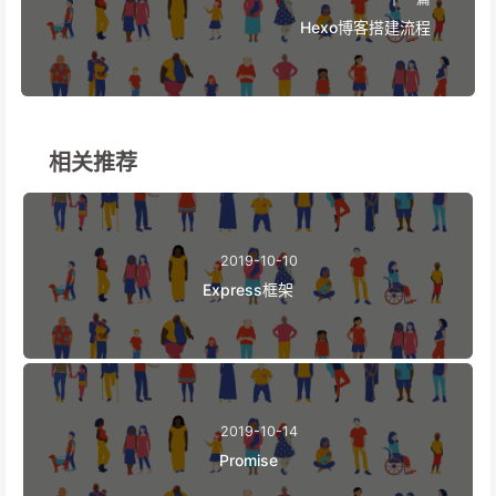
Hexo博客搭建流程
相关推荐
2019-10-10
Express框架
2019-10-14
Promise