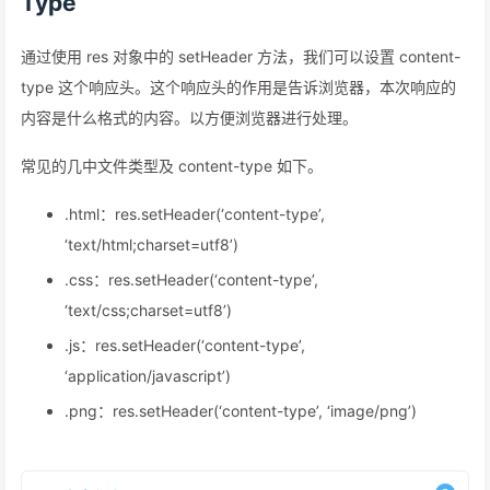
Type
通过使用 res 对象中的 setHeader 方法，我们可以设置 content-
type 这个响应头。这个响应头的作用是告诉浏览器，本次响应的
内容是什么格式的内容。以方便浏览器进行处理。
常见的几中文件类型及 content-type 如下。
.html：res.setHeader(‘content-type’,
‘text/html;charset=utf8’)
.css：res.setHeader(‘content-type’,
‘text/css;charset=utf8’)
.js：res.setHeader(‘content-type’,
‘application/javascript’)
.png：res.setHeader(‘content-type’, ‘image/png’)