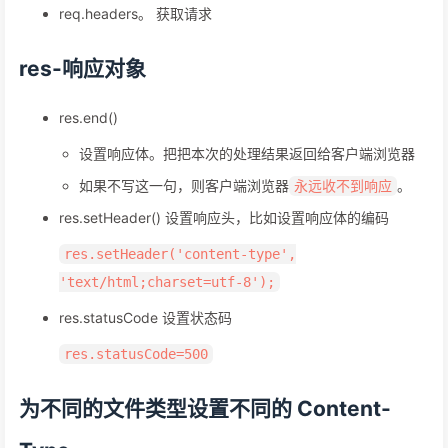
req.headers。 获取请求
res-响应对象
res.end()
设置响应体。把把本次的处理结果返回给客户端浏览器
如果不写这一句，则客户端浏览器
。
永远收不到响应
res.setHeader() 设置响应头，比如设置响应体的编码
res.setHeader('content-type',
'text/html;charset=utf-8');
res.statusCode 设置状态码
res.statusCode=500
为不同的文件类型设置不同的 Content-