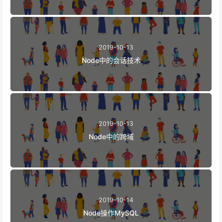
2019-10-13
Node中的会话技术
2019-10-13
Node中的跨域
2019-10-14
Node操作MySQL