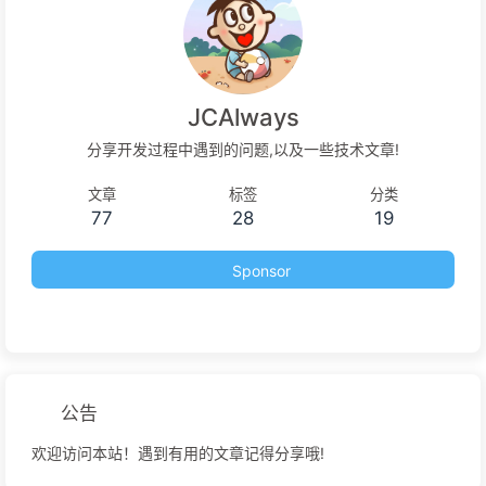
JCAlways
分享开发过程中遇到的问题,以及一些技术文章!
文章
标签
分类
77
28
19
Sponsor
公告
欢迎访问本站！遇到有用的文章记得分享哦!