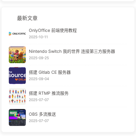
最新文章
OnlyOffice 前端使用教程
2025-10-11
Nintendo Switch 我的世界 连接第三方服务器
2025-09-25
搭建 Gitlab CE 服务器
2025-09-04
搭建 RTMP 推流服务
2025-07-07
OBS 多流推送
2025-07-07