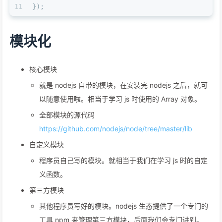
11
});
模块化
核心模块
就是 nodejs 自带的模块，在安装完 nodejs 之后，就可
以随意使用啦。相当于学习 js 时使用的 Array 对象。
全部模块的源代码
https://github.com/nodejs/node/tree/master/lib
自定义模块
程序员自己写的模块。就相当于我们在学习 js 时的自定
义函数。
第三方模块
其他程序员写好的模块。nodejs 生态提供了一个专门的
工具 npm 来管理第三方模块，后面我们会专门讲到。