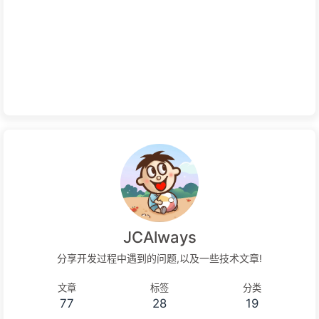
JCAlways
分享开发过程中遇到的问题,以及一些技术文章!
文章
标签
分类
77
28
19