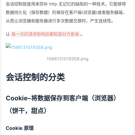
会话控制就是用来弥补 http 无记忆的缺陷的一种技术。它能够将
数据持久化（保存数据）的保存在客户端(浏览器)或者服务器端，
从而让浏览器和服务器进行多次数据交换时，产生连续性。
让
。
每一次的请求和响应都知道对方是谁
1566131019358.png
会话控制的分类
Cookie–将数据保存到
客户端
（浏览器）
（饼干，甜点）
Cookie 原理