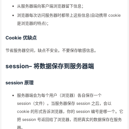
从服务器端向客户端浏览器留下信息；
浏览器每次访问服务器时都带上这些信息(自动携带 cookie
是浏览器的特点)；
Cookie 优缺点
节省服务器空间，缺点不安全。不要保存敏感信息。
session– 将数据保存到
服务器端
session 原理
服务器端会为每个用户（浏览器）各自保存一个
session（文件）。当服务器保存 session 之后，会以
cookie 的形式告诉浏览器，你的 session 编号是哪一个。它
把 session 号返回给了浏览器，而把真实的数据保存在服务
器。