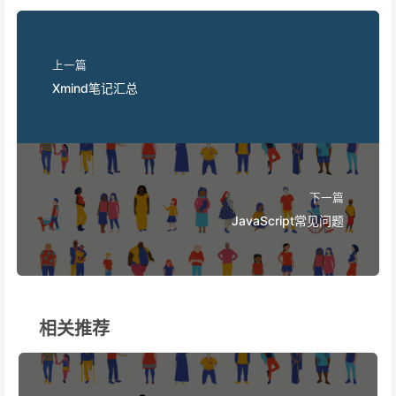
上一篇
Xmind笔记汇总
下一篇
JavaScript常见问题
相关推荐