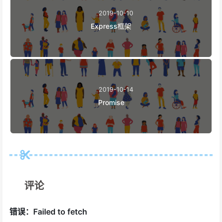
2019-10-10
Express框架
2019-10-14
Promise
评论