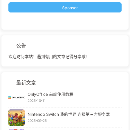
Sponsor
公告
欢迎访问本站！遇到有用的文章记得分享哦!
最新文章
OnlyOffice 前端使用教程
2025-10-11
Nintendo Switch 我的世界 连接第三方服务器
2025-09-25