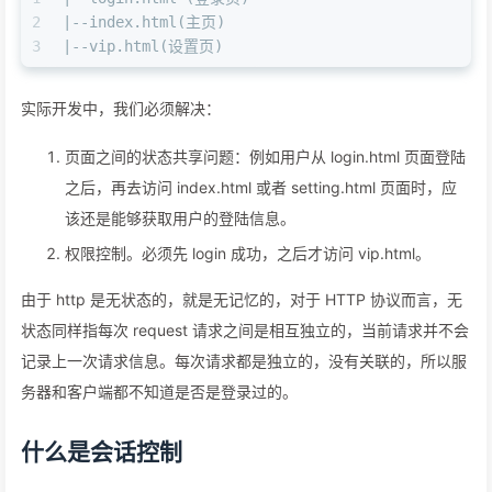
2
|--index.html(主页)
3
|--vip.html(设置页)
实际开发中，我们必须解决：
页面之间的状态共享问题：例如用户从 login.html 页面登陆
之后，再去访问 index.html 或者 setting.html 页面时，应
该还是能够获取用户的登陆信息。
权限控制。必须先 login 成功，之后才访问 vip.html。
由于 http 是无状态的，就是无记忆的，对于 HTTP 协议而言，无
状态同样指每次 request 请求之间是相互独立的，当前请求并不会
记录上一次请求信息。每次请求都是独立的，没有关联的，所以服
务器和客户端都不知道是否是登录过的。
什么是会话控制