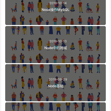
2019-10-14
Node操作MySQL
2019-10-13
Node中的跨域
2019-09-29
Node基础