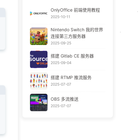
OnlyOffice 前端使用教程
2025-10-11
Nintendo Switch 我的世界
连接第三方服务器
2025-09-25
搭建 Gitlab CE 服务器
2025-09-04
搭建 RTMP 推流服务
2025-07-07
OBS 多流推送
2025-07-07