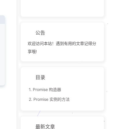
公告
欢迎访问本站！遇到有用的文章记得分
享哦!
目录
1.
Promise 构造器
2.
Promise 实例的方法
最新文章