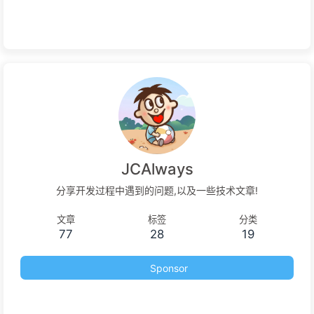
JCAlways
分享开发过程中遇到的问题,以及一些技术文章!
文章
标签
分类
77
28
19
Sponsor