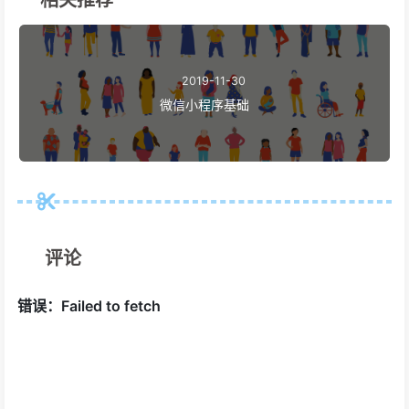
相关推荐
2019-11-30
微信小程序基础
评论