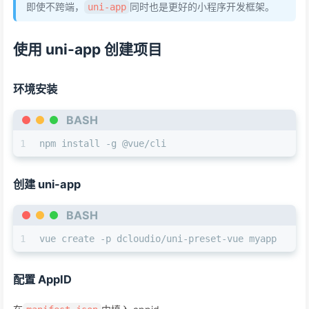
即使不跨端，
同时也是更好的小程序开发框架。
uni-app
使用 uni-app 创建项目
环境安装
BASH
1
npm install -g @vue/cli
创建 uni-app
BASH
1
vue create -p dcloudio/uni-preset-vue myapp
配置 AppID