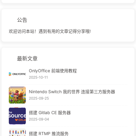
公告
欢迎访问本站！遇到有用的文章记得分享哦!
最新文章
OnlyOffice 前端使用教程
2025-10-11
Nintendo Switch 我的世界 连接第三方服务器
2025-09-25
搭建 Gitlab CE 服务器
2025-09-04
搭建 RTMP 推流服务