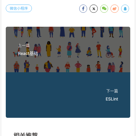
微信小程序
上一篇
React基础
下一篇
ESLint