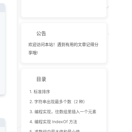
公告
欢迎访问本站！遇到有用的文章记得分
享哦!
目录
1.
标准排序
2.
字符串出现最多个数（2 种）
3.
编程实现，往数组里插入一个元素
4.
编程实现 IndexOf 方法
5.
求数组中最大值和最小值