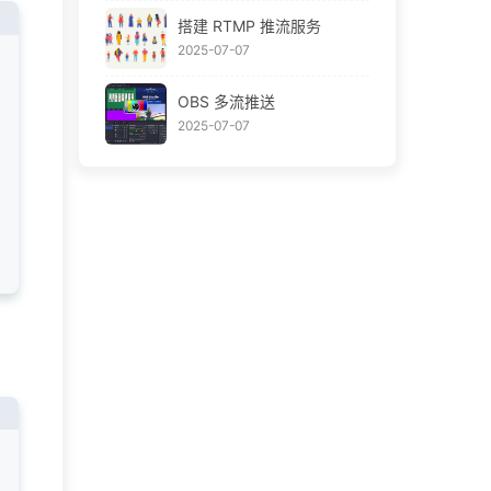
搭建 RTMP 推流服务
2025-07-07
OBS 多流推送
2025-07-07