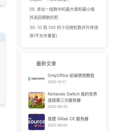
29.
求出一组数中的最大值和最小值
并返回俩数的积
30.
10 到 100 的十位随机数并升序排
序(不允许重复)
最新文章
OnlyOffice 前端使用教程
2025-10-11
Nintendo Switch 我的世界
连接第三方服务器
2025-09-25
搭建 Gitlab CE 服务器
2025-09-04