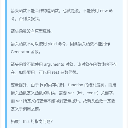
箭头函数不能当作构造函数，也就是说，不能使用 new 命
令，否则会报错。
箭头函数没有原型属性。
箭头函数不可以使用 yield 命令，因此箭头函数不能用作
Generator 函数。
箭头函数不能使用 arguments 对象，该对象在函数体内不存
在。如果要用，可以用 rest 参数代替。
变量提升：由于 js 的内存机制，function 的级别最高，而用
箭头函数定义函数的时候，需要 var（let、const）关键字，
而 var 所定义的变量不能得到变量提升。故箭头函数一定要
定义于调用之前。
拓展：this 的指向问题？