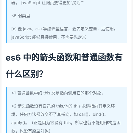
器。 javaScript 让网页变得更加“灵活”“
<5 弱类型
[x] 像 java、c++等编译型语言，要先定义变量，后使用。
javaScript 能够直接使用，不需要先定义
es6 中的箭头函数和普通函数有
什么区别？
<1 普通函数中的 this 总是指向调用它的那个对象，
<2 箭头函数没有自己的 this,他的 this 永远指向其定义环
境，任何方法都改变不了其指向，如 call()、bind()、
apply()。（正是因为它没有 this，所以也就不能用作构造函
数，也没有原型对象）