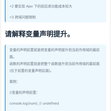
<2 要实现 Ajax 下的前后退功能成本较大
<3 跨域问题限制
请解释变量声明提升。
变量的声明前置就是把变量的声明提升到当前作用域的最前
面。
函数的声明前置就是把整个函数提升到当前作用域的最前面
(位于前置的变量声明后面)。
案例：
//变量的声明前置：
console.log(num); // undefined