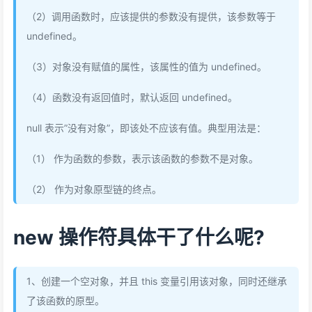
（2）调用函数时，应该提供的参数没有提供，该参数等于
undefined。
（3）对象没有赋值的属性，该属性的值为 undefined。
（4）函数没有返回值时，默认返回 undefined。
null 表示”没有对象”，即该处不应该有值。典型用法是：
（1） 作为函数的参数，表示该函数的参数不是对象。
（2） 作为对象原型链的终点。
new 操作符具体干了什么呢?
1、创建一个空对象，并且 this 变量引用该对象，同时还继承
了该函数的原型。