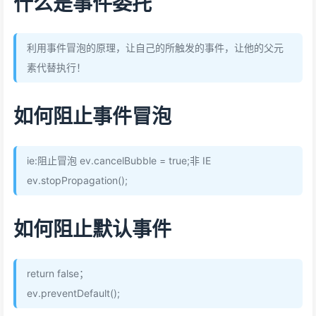
什么是事件委托
利用事件冒泡的原理，让自己的所触发的事件，让他的父元
素代替执行！
如何阻止事件冒泡
ie:阻止冒泡 ev.cancelBubble = true;非 IE
ev.stopPropagation();
如何阻止默认事件
return false；
ev.preventDefault();