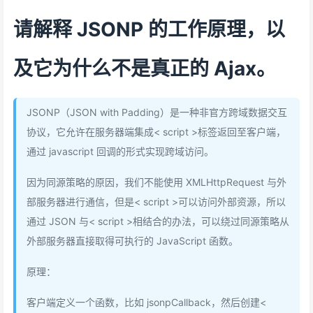
请解释 JSONP 的工作原理，以
及它为什么不是真正的 Ajax。
JSONP（JSON with Padding）是一种非官方跨域数据交互
协议，它允许在服务器端集成< script >标签返回至客户端，
通过 javascript 回调的形式实现跨域访问。
因为同源策略的原因，我们不能使用 XMLHttpRequest 与外
部服务器进行通信，但是< script >可以访问外部资源，所以
通过 JSON 与< script >相结合的办法，可以绕过同源策略从
外部服务器直接取得可执行的 JavaScript 函数。
原理：
客户端定义一个函数，比如 jsonpCallback，然后创建<