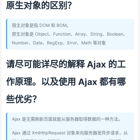
原生对象的区别？
宿主对象是指 DOM 和 BOM。
原生对象是 Object、Function、Array、String、Boolean、
Number、Date、RegExp、Error、Math 等对象
请尽可能详尽的解释 Ajax 的工
作原理。以及使用 Ajax 都有哪
些优劣？
Ajax 是无需刷新页面就能从服务器取得数据的一种方法。
Ajax 通过 XmlHttpRequest 对象来向服务器发异步请求，从