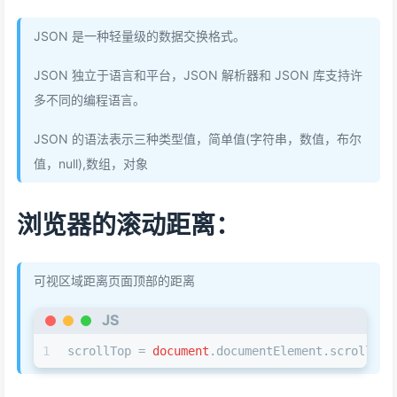
JSON 是一种轻量级的数据交换格式。
JSON 独立于语言和平台，JSON 解析器和 JSON 库支持许
多不同的编程语言。
JSON 的语法表示三种类型值，简单值(字符串，数值，布尔
值，null),数组，对象
浏览器的滚动距离：
可视区域距离页面顶部的距离
JS
1
scrollTop = 
document
.
documentElement
.
scrollTop