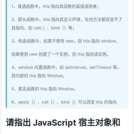
1、普通函数中，this 指向其函数的直接调用者；
2、箭头函数中，this 指向其定义环境，任何方法都改变不了
其指向，如 call( ）、bind（）等；
3、构造函数中，如果不使用 new，则 this 指向 window，
如果使用 new 创建了一个实例，则 this 指向该实例。
4、window 内置函数中，如 setInterval，setTimeout 等，
其内部的 this 指向 Window。
5、匿名函数的 this 指向 Window。
6、apply（）、call（）、bind（）可以改变 this 的指向
请指出 JavaScript 宿主对象和