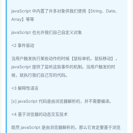
javaScript 中内置了许多对象供我们使用【String、Date、
Array】等等
javaScript 也允许我们自己自定义对象
<2 事件驱动
当用户触发执行某些动作的时候【鼠标单机、鼠标移动】，
javaScript 提供了监听这些事件的机制。当用户触发的时
候，就执行我们自己写的代码。
<3 解释性语言
[x] javaScript 代码是由浏览器解析的，并不需要编译。
<4 基于浏览器的动态交互技术
既然 javaScript 是由浏览器解析的，那么它肯定要基于浏览