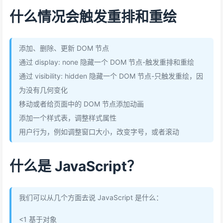
什么情况会触发重排和重绘
添加、删除、更新 DOM 节点
通过 display: none 隐藏一个 DOM 节点-触发重排和重绘
通过 visibility: hidden 隐藏一个 DOM 节点-只触发重绘，因
为没有几何变化
移动或者给页面中的 DOM 节点添加动画
添加一个样式表，调整样式属性
用户行为，例如调整窗口大小，改变字号，或者滚动
什么是 JavaScript？
我们可以从几个方面去说 JavaScript 是什么：
<1 基于对象