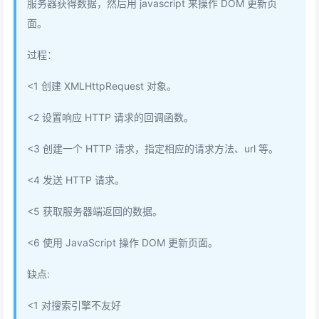
服务器获得数据，然后用 javascript 来操作 DOM 更新页
面。
过程：
<1 创建 XMLHttpRequest 对象。
<2 设置响应 HTTP 请求的回调函数。
<3 创建一个 HTTP 请求，指定相应的请求方法、url 等。
<4 发送 HTTP 请求。
<5 获取服务器端返回的数据。
<6 使用 JavaScript 操作 DOM 更新页面。
缺点:
<1 对搜索引擎不友好