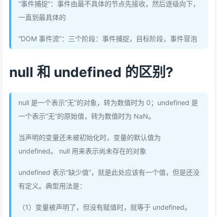
“事件捕捉”：事件由最不具体的节点先接收，然后逐级向下，
一直到最具体的
“DOM 事件流”：三个阶段：事件捕捉，目标阶段，事件冒泡
null 和 undefined 的区别?
null 是一个表示”无”的对象，转为数值时为 0；undefined 是
一个表示”无”的原始值，转为数值时为 NaN。
当声明的变量还未被初始化时，变量的默认值为
undefined。 null 用来表示尚未存在的对象
undefined 表示”缺少值”，就是此处应该有一个值，但是还没
有定义。典型用法是：
（1）变量被声明了，但没有赋值时，就等于 undefined。