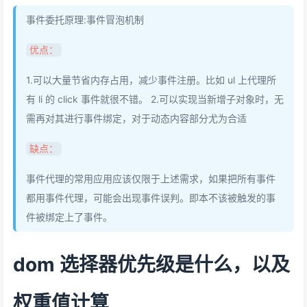
事件委托原理:事件冒泡机制
优点：
1.可以大量节省内存占用，减少事件注册。比如 ul 上代理所
有 li 的 click 事件就很不错。 2.可以实现当新增子对象时，无
需再对其进行事件绑定，对于动态内容部分尤为合适
缺点：
事件代理的常用应用应该仅限于上述需求，如果把所有事件
都用事件代理，可能会出现事件误判。即本不该被触发的事
件被绑定上了事件。
dom 选择器优先级是什么，以及
权重值计算