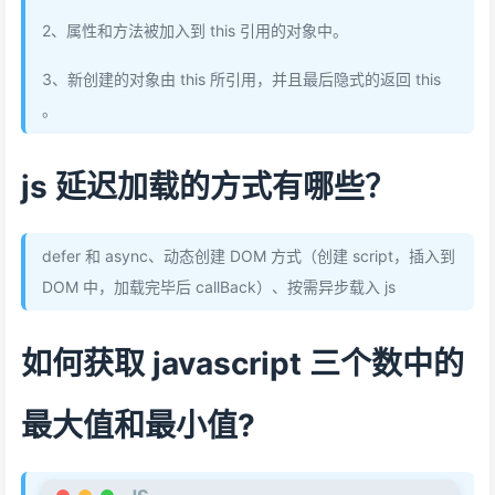
2、属性和方法被加入到 this 引用的对象中。
3、新创建的对象由 this 所引用，并且最后隐式的返回 this
。
js 延迟加载的方式有哪些？
defer 和 async、动态创建 DOM 方式（创建 script，插入到
DOM 中，加载完毕后 callBack）、按需异步载入 js
如何获取 javascript 三个数中的
最大值和最小值?