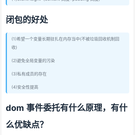
闭包的好处
(1)希望一个变量长期驻扎在内存当中(不被垃圾回收机制回
收)
(2)避免全局变量的污染
(3)私有成员的存在
(4)安全性提高
dom 事件委托有什么原理，有什
么优缺点？