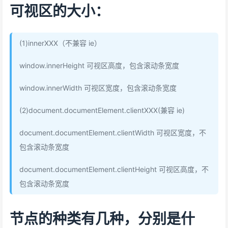
可视区的大小：
(1)innerXXX（不兼容 ie）
window.innerHeight 可视区高度，包含滚动条宽度
window.innerWidth 可视区宽度，包含滚动条宽度
(2)document.documentElement.clientXXX(兼容 ie)
document.documentElement.clientWidth 可视区宽度，不
包含滚动条宽度
document.documentElement.clientHeight 可视区高度，不
包含滚动条宽度
节点的种类有几种，分别是什