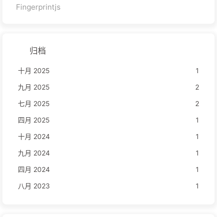
Fingerprintjs
归档
十月 2025
1
九月 2025
2
七月 2025
2
四月 2025
1
十月 2024
1
九月 2024
1
四月 2024
1
八月 2023
1