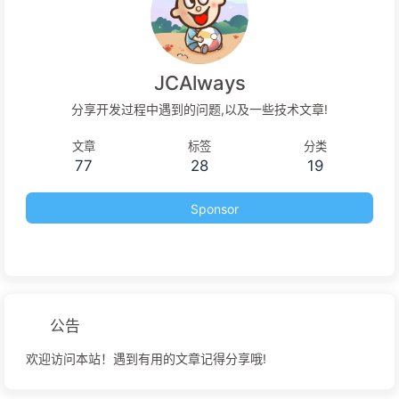
JCAlways
分享开发过程中遇到的问题,以及一些技术文章!
文章
标签
分类
77
28
19
Sponsor
公告
欢迎访问本站！遇到有用的文章记得分享哦!