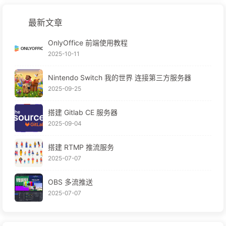
最新文章
OnlyOffice 前端使用教程
2025-10-11
Nintendo Switch 我的世界 连接第三方服务器
2025-09-25
搭建 Gitlab CE 服务器
2025-09-04
搭建 RTMP 推流服务
2025-07-07
OBS 多流推送
2025-07-07